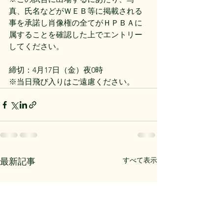
真、氏名などがＷＥＢ等に掲載される
事を承諾し肖像権の全てがＨＰＢＡに
属することを確認した上でエントリー
してください。
締切：4月17日（金）夜0時
※当日飛び入りはご遠慮ください。
すべて表示
最新記事